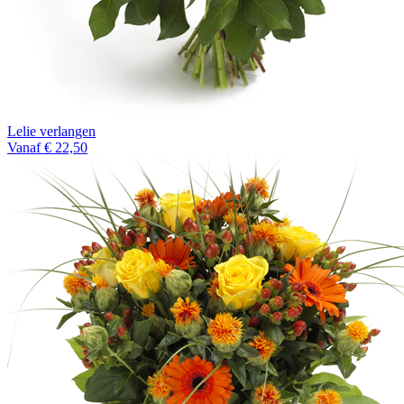
Lelie verlangen
Vanaf € 22,50