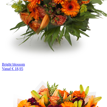
Bright blossom
Vanaf € 18,95