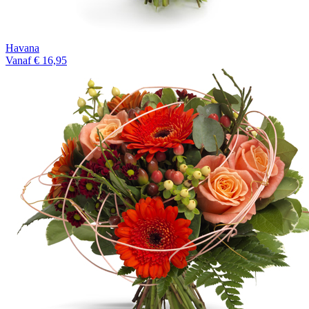
Havana
Vanaf € 16,95