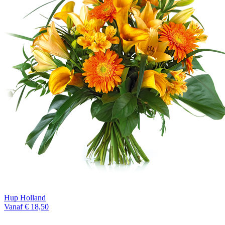
Hup Holland
Vanaf € 18,50