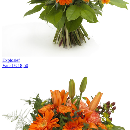
Explosief
Vanaf € 18,50