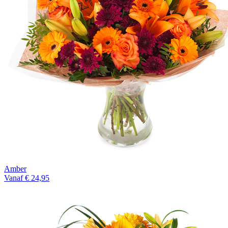
Amber
Vanaf € 24,95