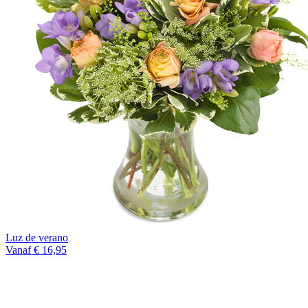
Luz de verano
Vanaf € 16,95