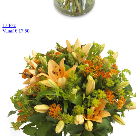
La Paz
Vanaf € 17,50