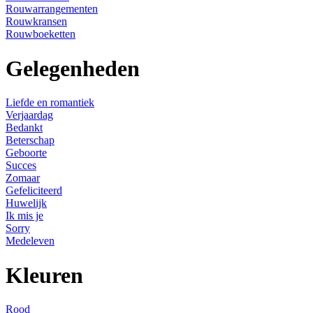
Rouwarrangementen
Rouwkransen
Rouwboeketten
Gelegenheden
Liefde en romantiek
Verjaardag
Bedankt
Beterschap
Geboorte
Succes
Zomaar
Gefeliciteerd
Huwelijk
Ik mis je
Sorry
Medeleven
Kleuren
Rood