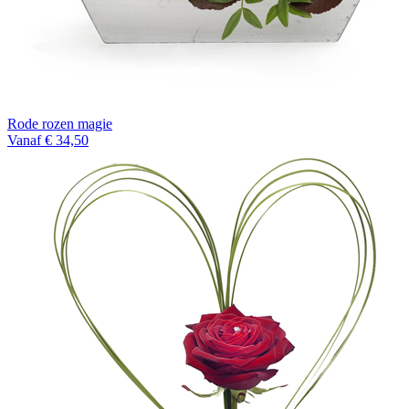
Rode rozen magie
Vanaf € 34,50