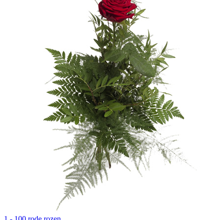
1 - 100 rode rozen