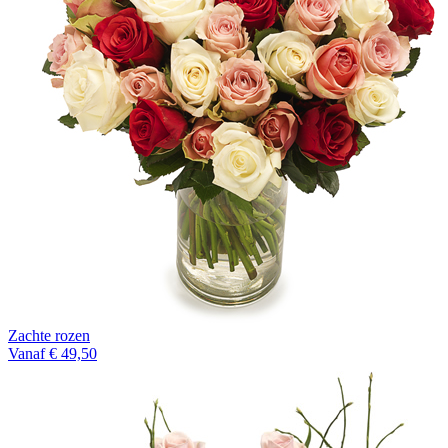
Zachte rozen
Vanaf € 49,50