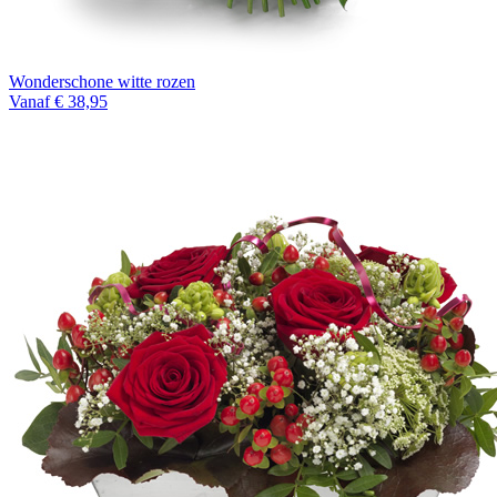
Wonderschone witte rozen
Vanaf € 38,95