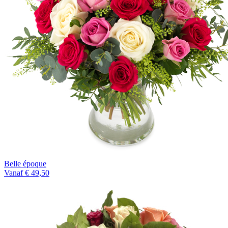
Belle époque
Vanaf € 49,50