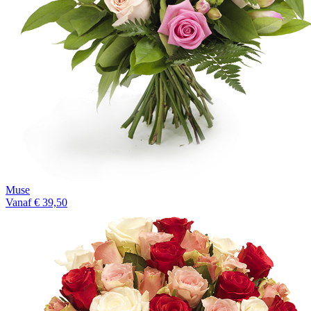
Muse
Vanaf € 39,50