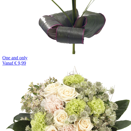
One and only
Vanaf € 9,99