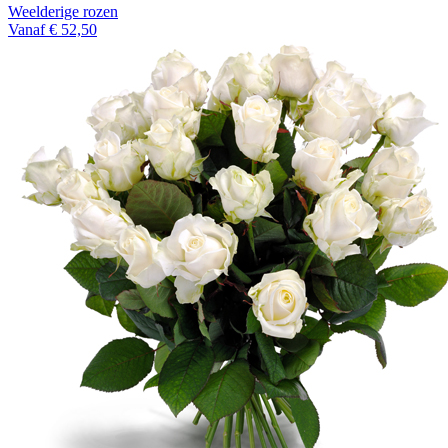
Weelderige rozen
Vanaf € 52,50