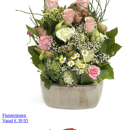
Fluisteringen
Vanaf € 39,95