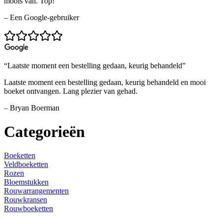
moois van. Top!
– Een Google-gebruiker
“Laatste moment een bestelling gedaan, keurig behandeld”
Laatste moment een bestelling gedaan, keurig behandeld en mooi
boeket ontvangen. Lang plezier van gehad.
– Bryan Boerman
Categorieën
Boeketten
Veldboeketten
Rozen
Bloemstukken
Rouwarrangementen
Rouwkransen
Rouwboeketten