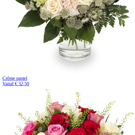
Crème pastel
Vanaf € 32,50