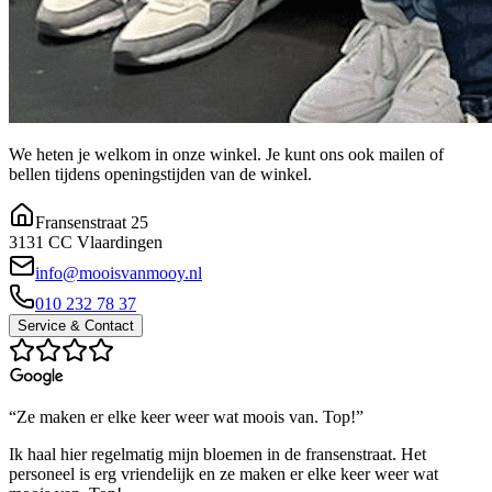
We heten je welkom in onze winkel. Je kunt ons ook mailen of
bellen tijdens openingstijden van de winkel.
Fransenstraat 25
3131 CC Vlaardingen
info@mooisvanmooy.nl
010 232 78 37
Service & Contact
“Ze maken er elke keer weer wat moois van. Top!”
Ik haal hier regelmatig mijn bloemen in de fransenstraat. Het
personeel is erg vriendelijk en ze maken er elke keer weer wat