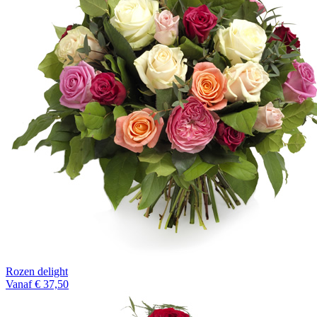
Rozen delight
Vanaf € 37,50