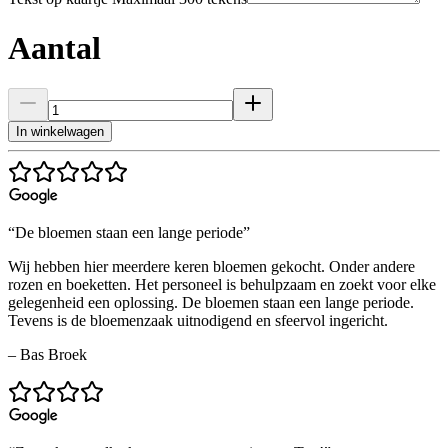
Aantal
In winkelwagen
“De bloemen staan een lange periode”
Wij hebben hier meerdere keren bloemen gekocht. Onder andere
rozen en boeketten. Het personeel is behulpzaam en zoekt voor elke
gelegenheid een oplossing. De bloemen staan een lange periode.
Tevens is de bloemenzaak uitnodigend en sfeervol ingericht.
– Bas Broek