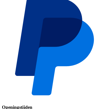
Openingstijden