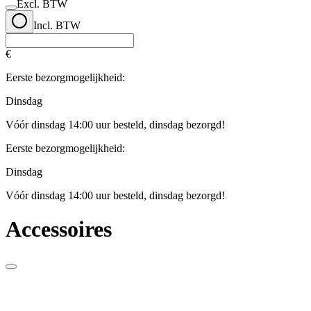
Excl. BTW
Incl. BTW
€
Eerste bezorgmogelijkheid:
Dinsdag
Vóór dinsdag 14:00 uur besteld, dinsdag bezorgd!
Eerste bezorgmogelijkheid:
Dinsdag
Vóór dinsdag 14:00 uur besteld, dinsdag bezorgd!
Accessoires