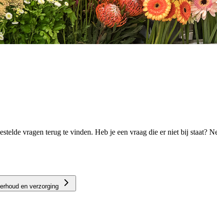
stelde vragen terug te vinden. Heb je een vraag die er niet bij staat? 
erhoud en verzorging