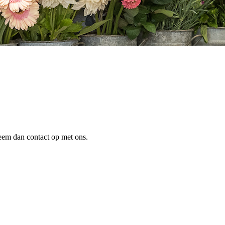
Neem dan contact op met ons.