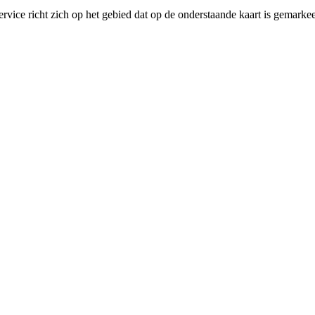
ice richt zich op het gebied dat op de onderstaande kaart is gemarke