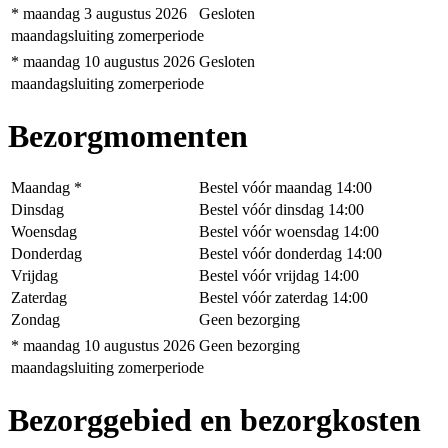
* maandag 3 augustus 2026
Gesloten
maandagsluiting zomerperiode
* maandag 10 augustus 2026
Gesloten
maandagsluiting zomerperiode
Bezorgmomenten
Maandag
*
Bestel vóór maandag 14:00
Dinsdag
Bestel vóór dinsdag 14:00
Woensdag
Bestel vóór woensdag 14:00
Donderdag
Bestel vóór donderdag 14:00
Vrijdag
Bestel vóór vrijdag 14:00
Zaterdag
Bestel vóór zaterdag 14:00
Zondag
Geen bezorging
* maandag 10 augustus 2026
Geen bezorging
maandagsluiting zomerperiode
Bezorggebied en bezorgkosten