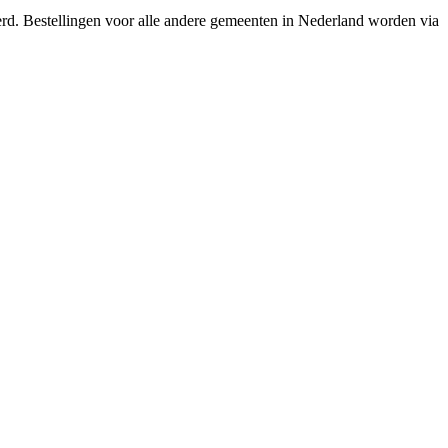
erd. Bestellingen voor alle andere gemeenten in Nederland worden via