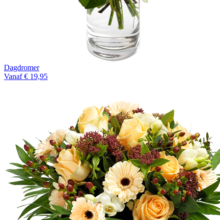
Dagdromer
Vanaf € 19,95