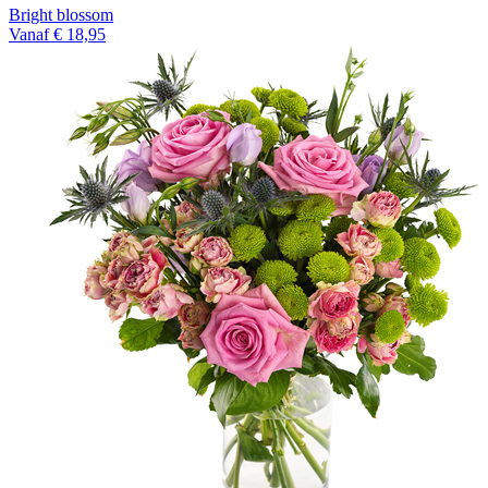
Bright blossom
Vanaf € 18,95