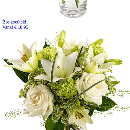
Bos zoetheid
Vanaf € 18,95