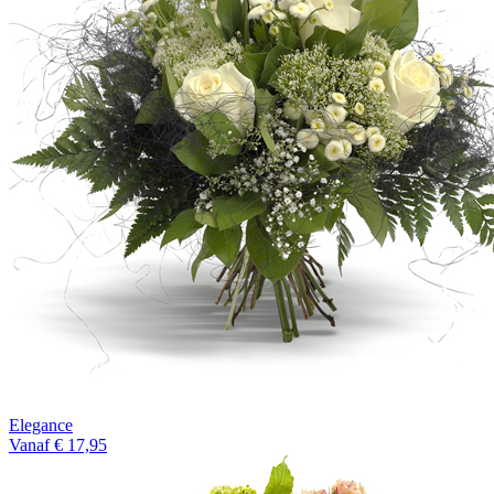
Elegance
Vanaf € 17,95