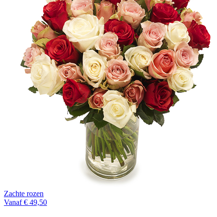
Zachte rozen
Vanaf € 49,50