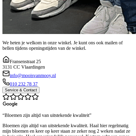
We heten je welkom in onze winkel. Je kunt ons ook mailen of
bellen tijdens openingstijden van de winkel.
Fransenstraat 25
3131 CC Vlaardingen
info@mooisvanmooy.nl
010 232 78 37
Service & Contact
“Bloemen zijn altijd van uitstekende kwaliteit”
Bloemen zijn altijd van uitstekende kwaliteit. Haal hier regelmatig
mijn bloemen en keer op keer staan ze zeker nog 2 weken nadat ze