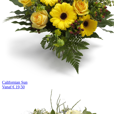
Californian Sun
Vanaf € 19,50