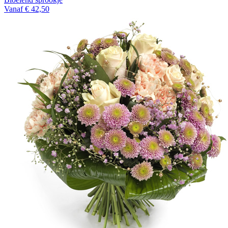
Vanaf € 42,50