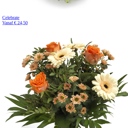
Celebrate
Vanaf € 24,50