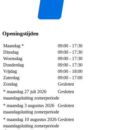
Openingstijden
Maandag
*
09:00
-
17:30
Dinsdag
09:00
-
17:30
Woensdag
09:00
-
17:30
Donderdag
09:00
-
17:30
Vrijdag
09:00
-
18:00
Zaterdag
09:00
-
17:00
Zondag
Gesloten
* maandag 27 juli 2026
Gesloten
maandagsluiting zomerperiode
* maandag 3 augustus 2026
Gesloten
maandagsluiting zomerperiode
* maandag 10 augustus 2026
Gesloten
maandagsluiting zomerperiode