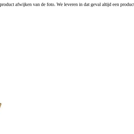
roduct afwijken van de foto. We leveren in dat geval altijd een product