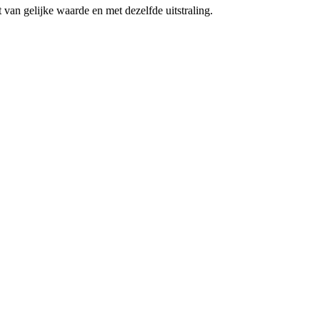
 van gelijke waarde en met dezelfde uitstraling.