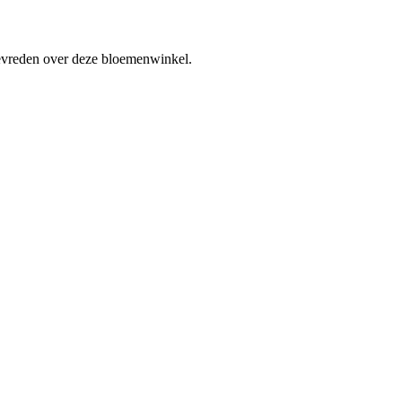
 tevreden over deze bloemenwinkel.