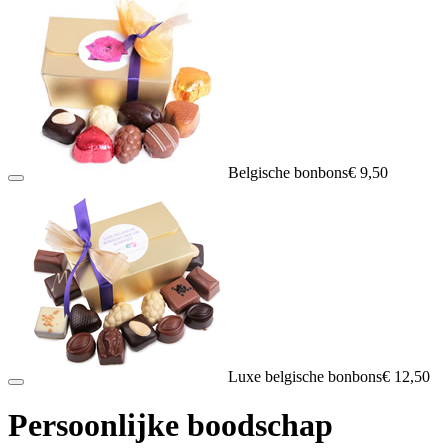
Belgische bonbons
€ 9,50
Luxe belgische bonbons
€ 12,50
Persoonlijke boodschap