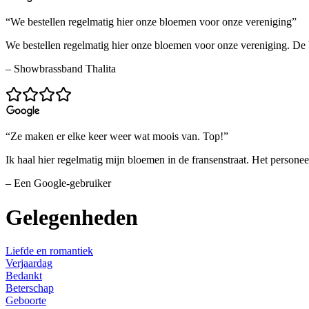
“We bestellen regelmatig hier onze bloemen voor onze vereniging”
We bestellen regelmatig hier onze bloemen voor onze vereniging. De bo
– Showbrassband Thalita
“Ze maken er elke keer weer wat moois van. Top!”
Ik haal hier regelmatig mijn bloemen in de fransenstraat. Het persone
– Een Google-gebruiker
Gelegenheden
Liefde en romantiek
Verjaardag
Bedankt
Beterschap
Geboorte