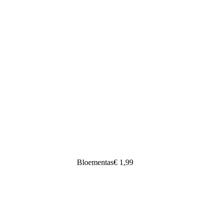
Bloementas
€ 1,99