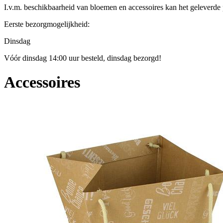
I.v.m. beschikbaarheid van bloemen en accessoires kan het geleverde p
Eerste bezorgmogelijkheid:
Dinsdag
Vóór dinsdag 14:00 uur besteld, dinsdag bezorgd!
Accessoires