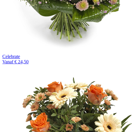
Celebrate
Vanaf € 24,50