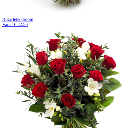
Roze lelie droom
Vanaf € 22,50