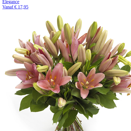
Elegance
Vanaf € 17,95