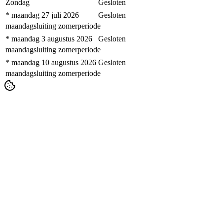
Zondag
Gesloten
* maandag 27 juli 2026
Gesloten
maandagsluiting zomerperiode
* maandag 3 augustus 2026
Gesloten
maandagsluiting zomerperiode
* maandag 10 augustus 2026
Gesloten
maandagsluiting zomerperiode