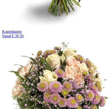
Kopenhagen
Vanaf € 39,50